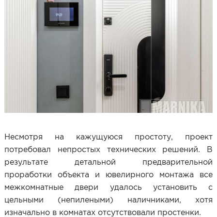
Несмотря на кажущуюся простоту, проект
потребовал непростых технических решений. В
результате детальной предварительной
проработки объекта и ювелирного монтажа все
межкомнатные двери удалось установить с
цельными (непилеными) наличниками, хотя
изначально в комнатах отсутствовали простенки.