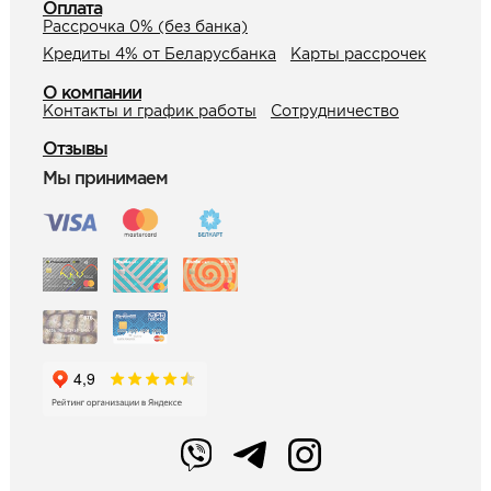
Оплата
Рассрочка 0% (без банка)
Кредиты 4% от Беларусбанка
Карты рассрочек
О компании
Контакты и график работы
Сотрудничество
Отзывы
Мы принимаем