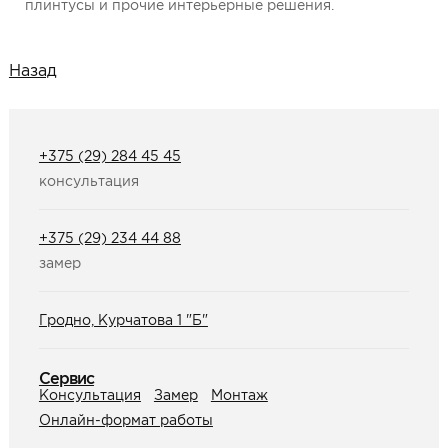
плинтусы и прочие интерьерные решения.
Назад
+375 (29) 284 45 45
консультация
+375 (29) 234 44 88
замер
Гродно, Курчатова 1 "Б"
Сервис
Консультация
Замер
Монтаж
Онлайн-формат работы