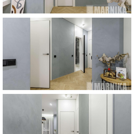
ЗАКАЗАТЬ ЗАМЕР