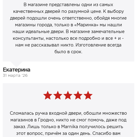
В магазине представлены одни из самых
качественных дверей по разумной цене. К выбору
дверей подошли очень ответственно, обойдя многие
магазины города, только в «Маринка» мы нашли
наши идеальные двери. В магазине замечательные
консультанты, настолько все подробно и все + и -
нам не рассказывал никто. Изготовление всегда
было в срок.
Екатерина
31 марта ‘26
Сломалась ручка входной двери, обошли множество
магазинов в Гродно, никто не смог помочь, даже под
заказ. Лишь только в Marnika получилось решить
этот вопрос, причём за один день. Спасибо вам