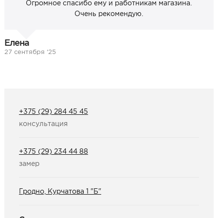
Огромное спасибо ему и работникам магазина.
Очень рекомендую.
Елена
27 сентября ‘25
+375 (29) 284 45 45
консультация
+375 (29) 234 44 88
замер
Гродно, Курчатова 1 "Б"