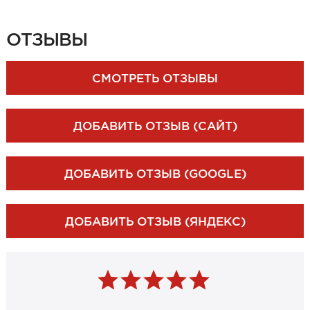
ЗАКАЗАТЬ ЗАМЕР
ОТЗЫВЫ
СМОТРЕТЬ ОТЗЫВЫ
ДОБАВИТЬ ОТЗЫВ (САЙТ)
ДОБАВИТЬ ОТЗЫВ (GOOGLE)
ДОБАВИТЬ ОТЗЫВ (ЯНДЕКС)