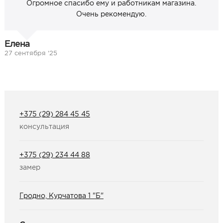
Огромное спасибо ему и работникам магазина.
Очень рекомендую.
Елена
27 сентября ‘25
+375 (29) 284 45 45
консультация
+375 (29) 234 44 88
замер
Гродно, Курчатова 1 "Б"