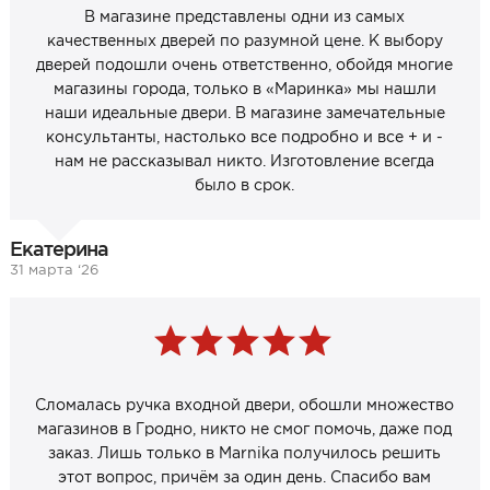
В магазине представлены одни из самых
качественных дверей по разумной цене. К выбору
дверей подошли очень ответственно, обойдя многие
магазины города, только в «Маринка» мы нашли
наши идеальные двери. В магазине замечательные
консультанты, настолько все подробно и все + и -
нам не рассказывал никто. Изготовление всегда
было в срок.
Екатерина
31 марта ‘26
Сломалась ручка входной двери, обошли множество
магазинов в Гродно, никто не смог помочь, даже под
заказ. Лишь только в Marnika получилось решить
этот вопрос, причём за один день. Спасибо вам