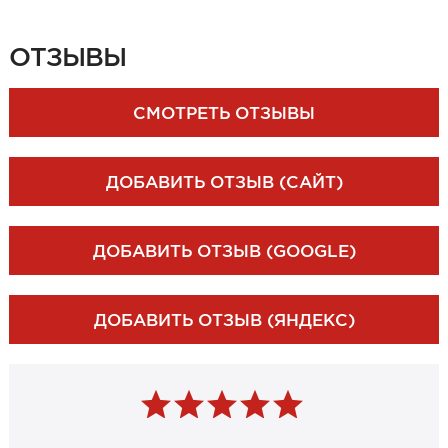
ЗАКАЗАТЬ ЗАМЕР
ОТЗЫВЫ
СМОТРЕТЬ ОТЗЫВЫ
ДОБАВИТЬ ОТЗЫВ (САЙТ)
ДОБАВИТЬ ОТЗЫВ (GOOGLE)
ДОБАВИТЬ ОТЗЫВ (ЯНДЕКС)