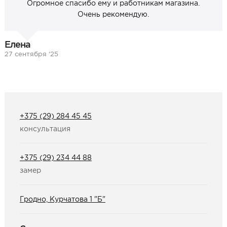
Огромное спасибо ему и работникам магазина.
Очень рекомендую.
Елена
27 сентября ‘25
+375 (29) 284 45 45
консультация
+375 (29) 234 44 88
замер
Гродно, Курчатова 1 "Б"