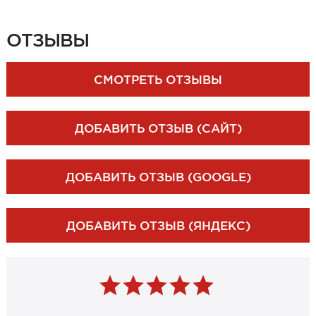
ЗАКАЗАТЬ ЗАМЕР
ОТЗЫВЫ
СМОТРЕТЬ ОТЗЫВЫ
ДОБАВИТЬ ОТЗЫВ (САЙТ)
ДОБАВИТЬ ОТЗЫВ (GOOGLE)
ДОБАВИТЬ ОТЗЫВ (ЯНДЕКС)