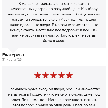
В магазине представлены одни из самых
качественных дверей по разумной цене. К выбору
дверей подошли очень ответственно, обойдя многие
магазины города, только в «Маринка» мы нашли
наши идеальные двери. В магазине замечательные
консультанты, настолько все подробно и все + и -
нам не рассказывал никто. Изготовление всегда
было в срок.
Екатерина
31 марта ‘26
Сломалась ручка входной двери, обошли множество
магазинов в Гродно, никто не смог помочь, даже под
заказ. Лишь только в Marnika получилось решить
этот вопрос, причём за один день. Спасибо вам