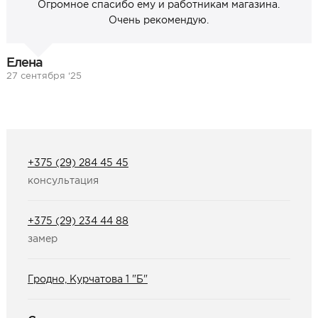
Огромное спасибо ему и работникам магазина.
Очень рекомендую.
Елена
27 сентября ‘25
+375 (29) 284 45 45
консультация
+375 (29) 234 44 88
замер
Гродно, Курчатова 1 "Б"