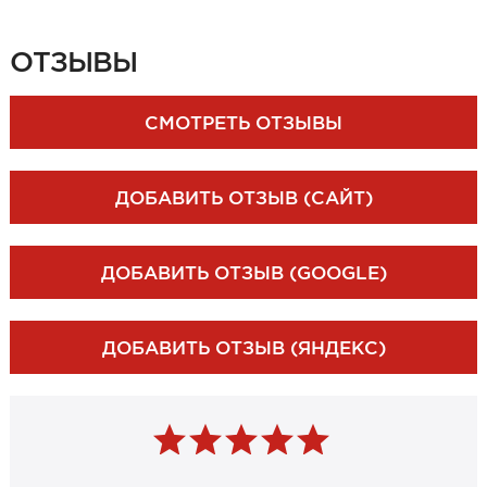
ЗАКАЗАТЬ ЗАМЕР
ОТЗЫВЫ
СМОТРЕТЬ ОТЗЫВЫ
ДОБАВИТЬ ОТЗЫВ (САЙТ)
ДОБАВИТЬ ОТЗЫВ (GOOGLE)
ДОБАВИТЬ ОТЗЫВ (ЯНДЕКС)