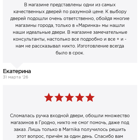
В магазине представлены одни из самых
качественных дверей по разумной цене. К выбору
дверей подошли очень ответственно, обойдя многие
магазины города, только в «Маринка» мы нашли
наши идеальные двери. В магазине замечательные
консультанты, настолько все подробно и все + и -
нам не рассказывал никто. Изготовление всегда
было в срок.
Екатерина
31 марта ‘26
Сломалась ручка входной двери, обошли множество
магазинов в Гродно, никто не смог помочь, даже под
заказ. Лишь только в Marnika получилось решить
этот вопрос, причём за один день. Спасибо вам