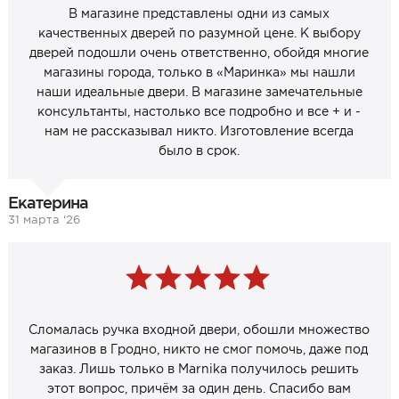
В магазине представлены одни из самых
качественных дверей по разумной цене. К выбору
дверей подошли очень ответственно, обойдя многие
магазины города, только в «Маринка» мы нашли
наши идеальные двери. В магазине замечательные
консультанты, настолько все подробно и все + и -
нам не рассказывал никто. Изготовление всегда
было в срок.
Екатерина
31 марта ‘26
Сломалась ручка входной двери, обошли множество
магазинов в Гродно, никто не смог помочь, даже под
заказ. Лишь только в Marnika получилось решить
этот вопрос, причём за один день. Спасибо вам