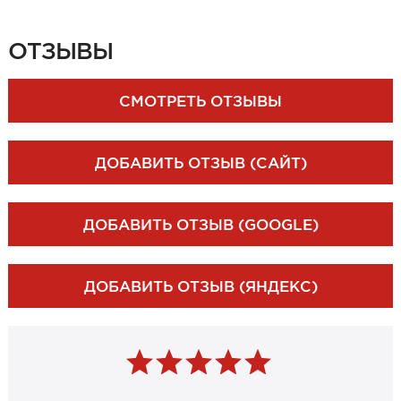
ЗАКАЗАТЬ ЗАМЕР
ОТЗЫВЫ
СМОТРЕТЬ ОТЗЫВЫ
ДОБАВИТЬ ОТЗЫВ (САЙТ)
ДОБАВИТЬ ОТЗЫВ (GOOGLE)
ДОБАВИТЬ ОТЗЫВ (ЯНДЕКС)