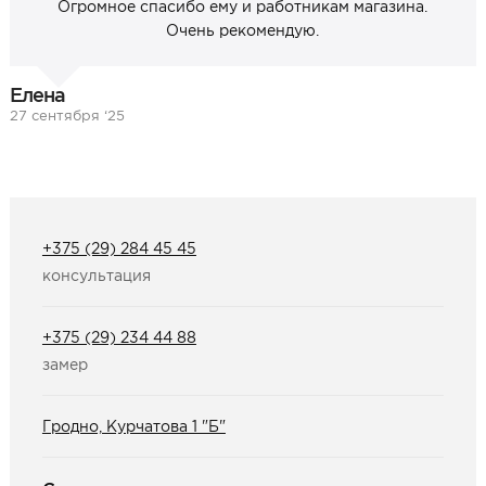
Огромное спасибо ему и работникам магазина.
Очень рекомендую.
Елена
27 сентября ‘25
+375 (29) 284 45 45
консультация
+375 (29) 234 44 88
замер
Гродно, Курчатова 1 "Б"