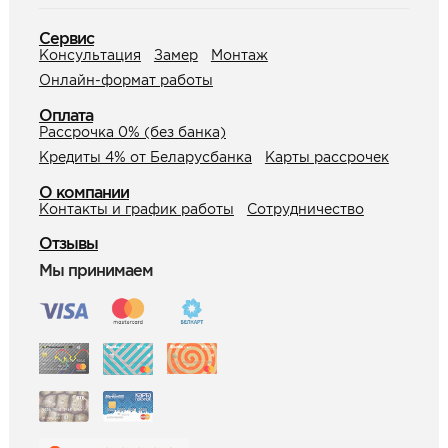
Сервис
Консультация
Замер
Монтаж
Онлайн-формат работы
Оплата
Рассрочка 0% (без банка)
Кредиты 4% от Беларусбанка
Карты рассрочек
О компании
Контакты и график работы
Сотрудничество
Отзывы
Мы принимаем