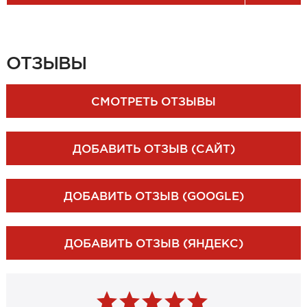
ЗАКАЗАТЬ ЗАМЕР
ОТЗЫВЫ
СМОТРЕТЬ ОТЗЫВЫ
ДОБАВИТЬ ОТЗЫВ (САЙТ)
ДОБАВИТЬ ОТЗЫВ (GOOGLE)
ДОБАВИТЬ ОТЗЫВ (ЯНДЕКС)