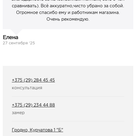
сравнивать). Всё аккуратно,чисто убрано за собой.
Огромное спасибо ему и работникам магазина.
Очень рекомендую.
Елена
27 сентября ‘25
+375 (29) 284 45 45
консультация
+375 (29) 234 44 88
замер
Гродно, Курчатова 1 "Б"