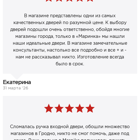
В магазине представлены одни из самых
качественных дверей по разумной цене. К выбору
дверей подошли очень ответственно, обойдя многие
магазины города, только в «Маринка» мы нашли
наши идеальные двери. В магазине замечательные
консультанты, настолько все подробно и все + и -
нам не рассказывал никто. Изготовление всегда
было в срок.
Екатерина
31 марта ‘26
Сломалась ручка входной двери, обошли множество
магазинов в Гродно, никто не смог помочь, даже под