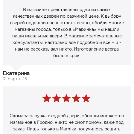
В магазине представлены одни из самых
качественных дверей по разумной цене. К выбору
дверей подошли очень ответственно, обойдя многие
магазины города, только в «Маринка» мы нашли
наши идеальные двери. В магазине замечательные
консультанты, настолько все подробно и все + и -
нам не рассказывал никто. Изготовление всегда
было в срок.
Екатерина
31 марта ‘26
Сломалась ручка входной двери, обошли множество
магазинов в Гродно, никто не смог помочь, даже под
заказ. Лишь только в Marnika получилось решить