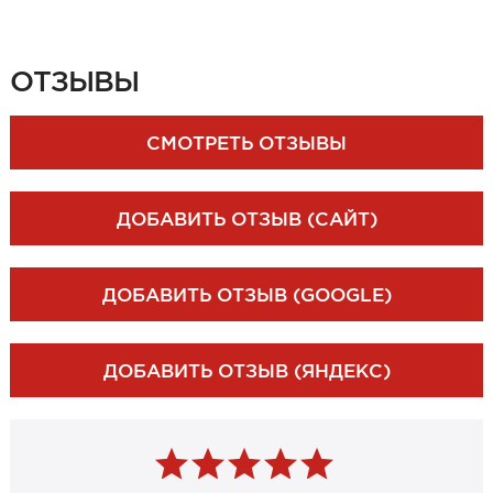
ЗАКАЗАТЬ ЗАМЕР
ОТЗЫВЫ
СМОТРЕТЬ ОТЗЫВЫ
ДОБАВИТЬ ОТЗЫВ (САЙТ)
ДОБАВИТЬ ОТЗЫВ (GOOGLE)
ДОБАВИТЬ ОТЗЫВ (ЯНДЕКС)