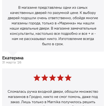
В магазине представлены одни из самых
качественных дверей по разумной цене. К выбору
дверей подошли очень ответственно, обойдя многие
магазины города, только в «Маринка» мы нашли
наши идеальные двери. В магазине замечательные
консультанты, настолько все подробно и все + и -
нам не рассказывал никто. Изготовление всегда
было в срок.
Екатерина
31 марта ‘26
Сломалась ручка входной двери, обошли множество
магазинов в Гродно, никто не смог помочь, даже под
заказ. Лишь только в Marnika получилось решить