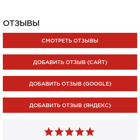
ЗАКАЗАТЬ ЗАМЕР
ОТЗЫВЫ
СМОТРЕТЬ ОТЗЫВЫ
ДОБАВИТЬ ОТЗЫВ (САЙТ)
ДОБАВИТЬ ОТЗЫВ (GOOGLE)
ДОБАВИТЬ ОТЗЫВ (ЯНДЕКС)