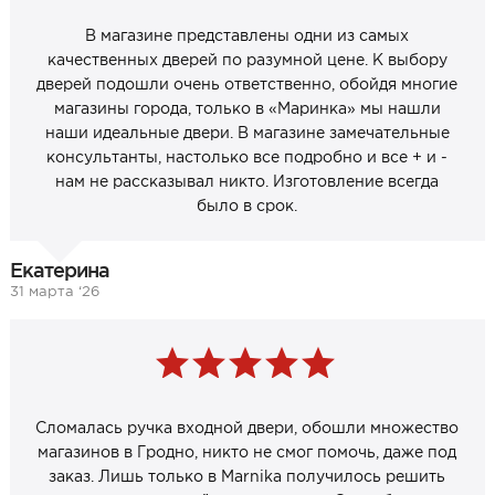
В магазине представлены одни из самых
качественных дверей по разумной цене. К выбору
дверей подошли очень ответственно, обойдя многие
магазины города, только в «Маринка» мы нашли
наши идеальные двери. В магазине замечательные
консультанты, настолько все подробно и все + и -
нам не рассказывал никто. Изготовление всегда
было в срок.
Екатерина
31 марта ‘26
Сломалась ручка входной двери, обошли множество
магазинов в Гродно, никто не смог помочь, даже под
заказ. Лишь только в Marnika получилось решить