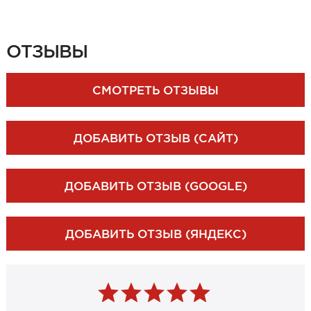
ЗАКАЗАТЬ ЗАМЕР
ОТЗЫВЫ
СМОТРЕТЬ ОТЗЫВЫ
ДОБАВИТЬ ОТЗЫВ (САЙТ)
ДОБАВИТЬ ОТЗЫВ (GOOGLE)
ДОБАВИТЬ ОТЗЫВ (ЯНДЕКС)