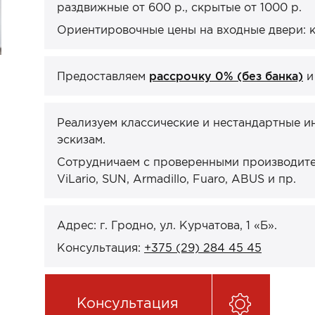
раздвижные от 600 р., скрытые от 1000 р.
Ориентировочные цены на входные двери: кв
Предоставляем
рассрочку 0% (без банка)
Реализуем классические и нестандартные и
эскизам.
Сотрудничаем с проверенными производител
ViLario, SUN, Armadillo, Fuaro, ABUS и пр.
Адрес: г. Гродно, ул. Курчатова, 1 «Б».
Консультация:
+375 (29) 284 45 45
Консультация