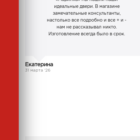
идеальные двери. В магазине
замечательные консультанты,
настолько все подробно и все + и -
нам не рассказывал никто.
Изготовление всегда было в срок.
Екатерина
31 марта ‘26