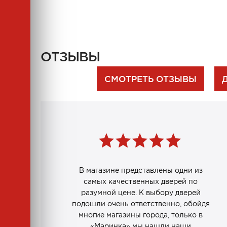
ОТЗЫВЫ
СМОТРЕТЬ ОТЗЫВЫ
В магазине представлены одни из
самых качественных дверей по
разумной цене. К выбору дверей
подошли очень ответственно, обойдя
многие магазины города, только в
«Маринка» мы нашли наши