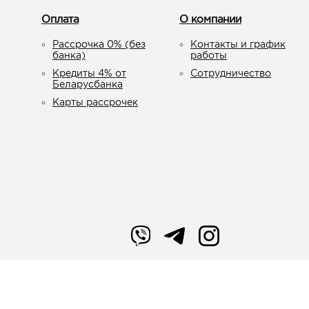
Оплата
О компании
Рассрочка 0% (без
Контакты и график
банка)
работы
Кредиты 4% от
Сотрудничество
Беларусбанка
Карты рассрочек