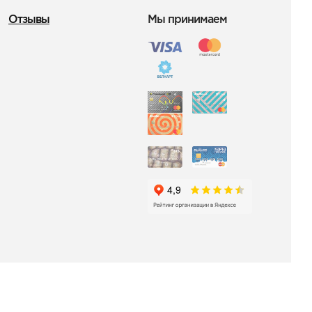
Отзывы
Мы принимаем