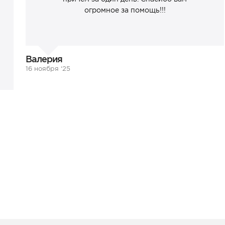
огромное за помощь!!!
Валерия
16 ноября ‘25