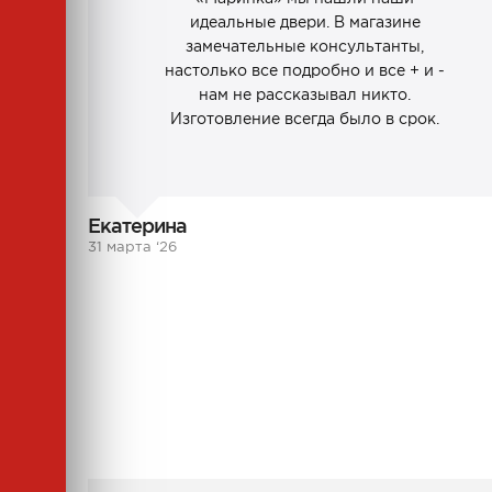
идеальные двери. В магазине
замечательные консультанты,
настолько все подробно и все + и -
нам не рассказывал никто.
Изготовление всегда было в срок.
Екатерина
31 марта ‘26