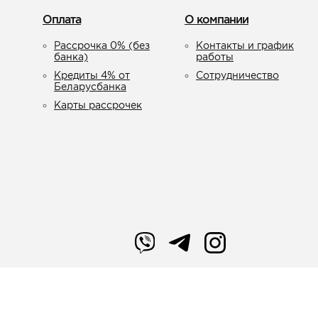
Оплата
О компании
Рассрочка 0% (без
Контакты и график
банка)
работы
Кредиты 4% от
Сотрудничество
Беларусбанка
Карты рассрочек