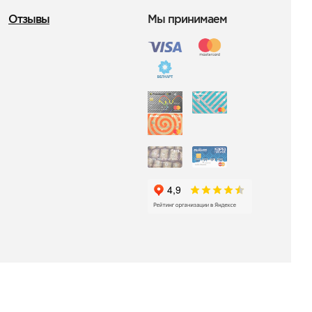
Отзывы
Мы принимаем