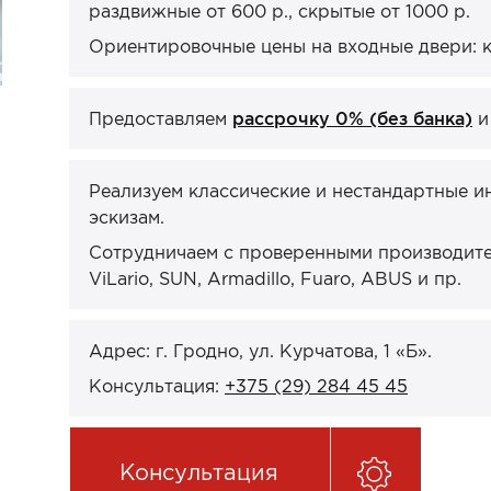
раздвижные от 600 р., скрытые от 1000 р.
Ориентировочные цены на входные двери: кв
Предоставляем
рассрочку 0% (без банка)
Реализуем классические и нестандартные и
эскизам.
Сотрудничаем с проверенными производител
ViLario, SUN, Armadillo, Fuaro, ABUS и пр.
Адрес: г. Гродно, ул. Курчатова, 1 «Б».
Консультация:
+375 (29) 284 45 45
Консультация