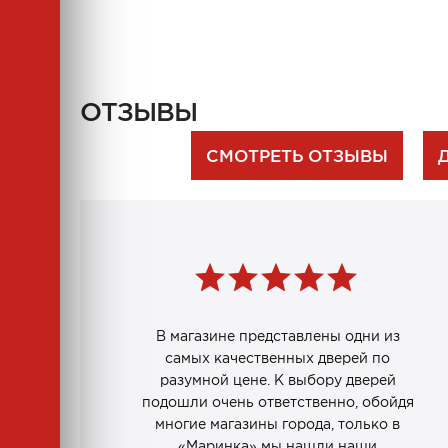
ОТЗЫВЫ
СМОТРЕТЬ ОТЗЫВЫ
В магазине представлены одни из
самых качественных дверей по
разумной цене. К выбору дверей
подошли очень ответственно, обойдя
многие магазины города, только в
«Маринка» мы нашли наши