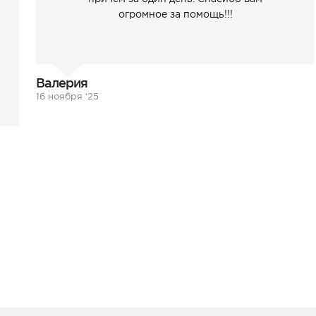
огромное за помощь!!!
Валерия
16 ноября ‘25