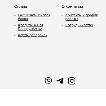
Оплата
О компании
Рассрочка 0% (без
Контакты и график
банка)
работы
Кредиты 4% от
Сотрудничество
Беларусбанка
Карты рассрочек