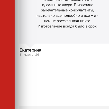
идеальные двери. В магазине
замечательные консультанты,
настолько все подробно и все + и -
нам не рассказывал никто.
Изготовление всегда было в срок.
Екатерина
31 марта ‘26