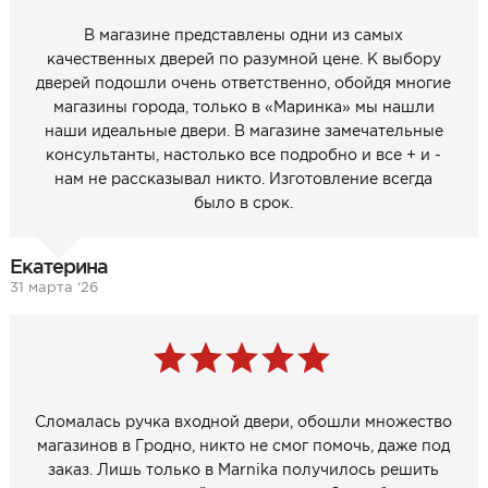
В магазине представлены одни из самых
качественных дверей по разумной цене. К выбору
дверей подошли очень ответственно, обойдя многие
магазины города, только в «Маринка» мы нашли
наши идеальные двери. В магазине замечательные
консультанты, настолько все подробно и все + и -
нам не рассказывал никто. Изготовление всегда
было в срок.
Екатерина
31 марта ‘26
Сломалась ручка входной двери, обошли множество
магазинов в Гродно, никто не смог помочь, даже под
заказ. Лишь только в Marnika получилось решить