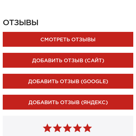
ЗАКАЗАТЬ ЗАМЕР
ОТЗЫВЫ
СМОТРЕТЬ ОТЗЫВЫ
ДОБАВИТЬ ОТЗЫВ (САЙТ)
ДОБАВИТЬ ОТЗЫВ (GOOGLE)
ДОБАВИТЬ ОТЗЫВ (ЯНДЕКС)