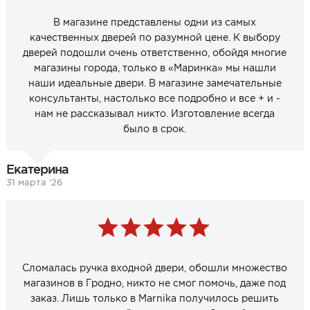
В магазине представлены одни из самых
качественных дверей по разумной цене. К выбору
дверей подошли очень ответственно, обойдя многие
магазины города, только в «Маринка» мы нашли
наши идеальные двери. В магазине замечательные
консультанты, настолько все подробно и все + и -
нам не рассказывал никто. Изготовление всегда
было в срок.
Екатерина
31 марта ‘26
Сломалась ручка входной двери, обошли множество
магазинов в Гродно, никто не смог помочь, даже под
заказ. Лишь только в Marnika получилось решить