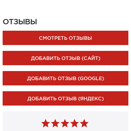
ЗАКАЗАТЬ ЗАМЕР
ОТЗЫВЫ
СМОТРЕТЬ ОТЗЫВЫ
ДОБАВИТЬ ОТЗЫВ (САЙТ)
ДОБАВИТЬ ОТЗЫВ (GOOGLE)
ДОБАВИТЬ ОТЗЫВ (ЯНДЕКС)