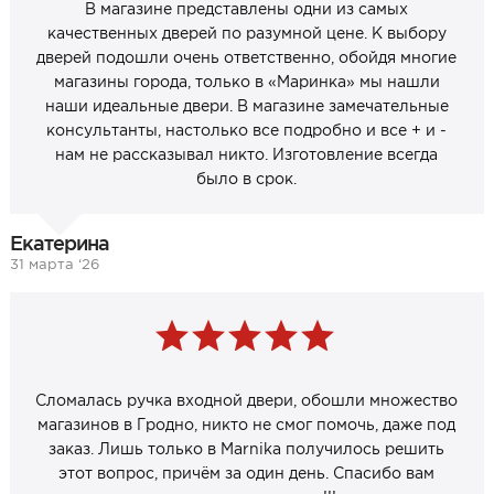
В магазине представлены одни из самых
качественных дверей по разумной цене. К выбору
дверей подошли очень ответственно, обойдя многие
магазины города, только в «Маринка» мы нашли
наши идеальные двери. В магазине замечательные
консультанты, настолько все подробно и все + и -
нам не рассказывал никто. Изготовление всегда
было в срок.
Екатерина
31 марта ‘26
Сломалась ручка входной двери, обошли множество
магазинов в Гродно, никто не смог помочь, даже под
заказ. Лишь только в Marnika получилось решить
этот вопрос, причём за один день. Спасибо вам