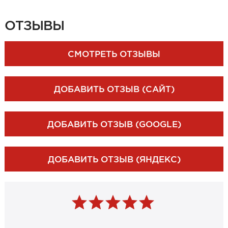
ЗАКАЗАТЬ ЗАМЕР
ОТЗЫВЫ
СМОТРЕТЬ ОТЗЫВЫ
ДОБАВИТЬ ОТЗЫВ (САЙТ)
ДОБАВИТЬ ОТЗЫВ (GOOGLE)
ДОБАВИТЬ ОТЗЫВ (ЯНДЕКС)