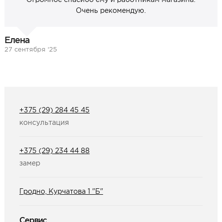
Очень рекомендую.
Елена
27 сентября ‘25
+375 (29) 284 45 45
консультация
+375 (29) 234 44 88
замер
Гродно, Курчатова 1 "Б"
Сервис