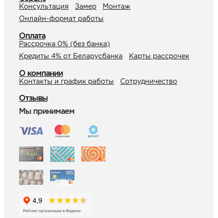
Консультация
Замер
Монтаж
Онлайн-формат работы
Оплата
Рассрочка 0% (без банка)
Кредиты 4% от Беларусбанка
Карты рассрочек
О компании
Контакты и график работы
Сотрудничество
Отзывы
Мы принимаем