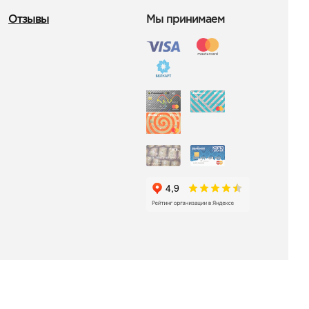
Отзывы
Мы принимаем