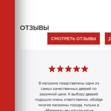
ОТЗЫВЫ
СМОТРЕТЬ ОТЗЫВЫ
В магазине представлены одни из
самых качественных дверей по
разумной цене. К выбору дверей
подошли очень ответственно, обойдя
многие магазины города, только в
«Маринка» мы нашли наши