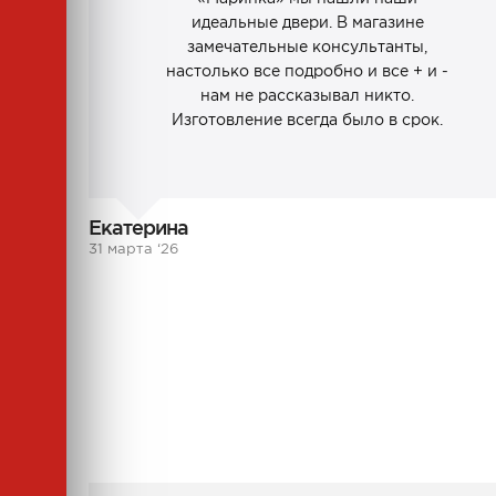
идеальные двери. В магазине
замечательные консультанты,
настолько все подробно и все + и -
нам не рассказывал никто.
Изготовление всегда было в срок.
Екатерина
31 марта ‘26