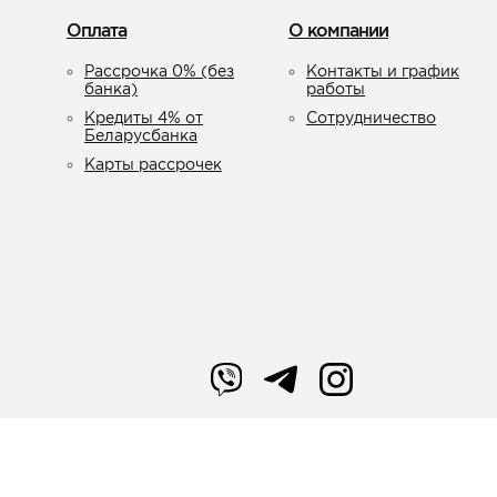
Оплата
О компании
Рассрочка 0% (без
Контакты и график
банка)
работы
Кредиты 4% от
Сотрудничество
Беларусбанка
Карты рассрочек