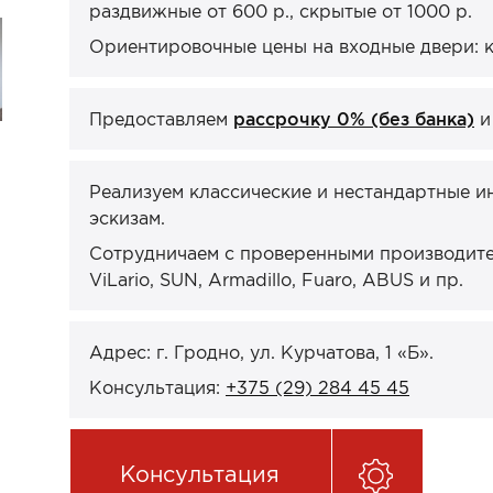
раздвижные от 600 р., скрытые от 1000 р.
Ориентировочные цены на входные двери: кв
Предоставляем
рассрочку 0% (без банка)
Реализуем классические и нестандартные и
эскизам.
Сотрудничаем с проверенными производител
ViLario, SUN, Armadillo, Fuaro, ABUS и пр.
Адрес: г. Гродно, ул. Курчатова, 1 «Б».
Консультация:
+375 (29) 284 45 45
Консультация