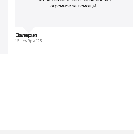
огромное за помощь!!!
Валерия
16 ноября ‘25