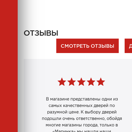
ОТЗЫВЫ
СМОТРЕТЬ ОТЗЫВЫ
В магазине представлены одни из
самых качественных дверей по
разумной цене. К выбору дверей
подошли очень ответственно, обойдя
многие магазины города, только в
«Маринка» мы нашли наши