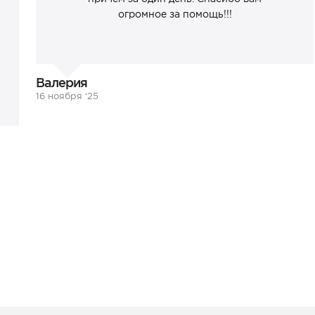
огромное за помощь!!!
Валерия
16 ноября ‘25