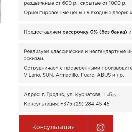
раздвижные от 600 р., скрытые от 1000 р.
Ориентировочные цены на входные двери: кв
Предоставляем
рассрочку 0% (без банка)
Реализуем классические и нестандартные и
эскизам.
Сотрудничаем с проверенными производител
ViLario, SUN, Armadillo, Fuaro, ABUS и пр.
Адрес: г. Гродно, ул. Курчатова, 1 «Б».
Консультация:
+375 (29) 284 45 45
Консультация