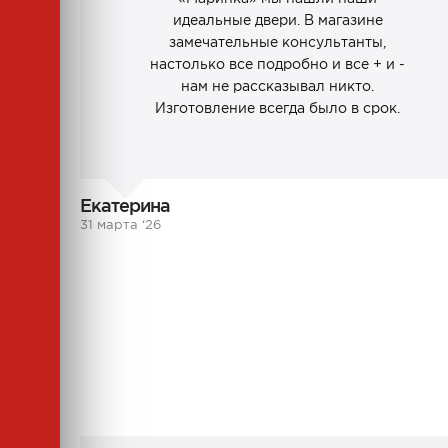
идеальные двери. В магазине
замечательные консультанты,
настолько все подробно и все + и -
нам не рассказывал никто.
Изготовление всегда было в срок.
Екатерина
31 марта ‘26