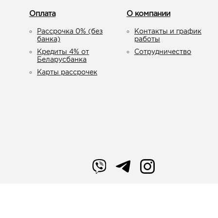
Оплата
О компании
Рассрочка 0% (без
Контакты и график
банка)
работы
Кредиты 4% от
Сотрудничество
Беларусбанка
Карты рассрочек