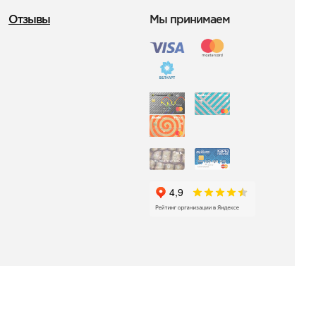
Отзывы
Мы принимаем