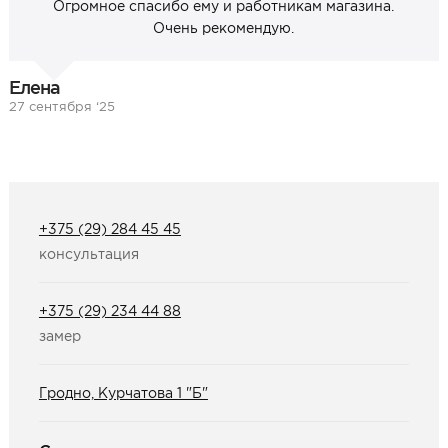
Огромное спасибо ему и работникам магазина.
Очень рекомендую.
Елена
27 сентября ‘25
+375 (29) 284 45 45
консультация
+375 (29) 234 44 88
замер
Гродно, Курчатова 1 "Б"