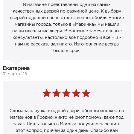
В магазине представлены одни из самых
качественных дверей по разумной цене. К выбору
дверей подошли очень ответственно, обойдя многие
магазины города, только в «Маринка» мы нашли
наши идеальные двери. В магазине замечательные
консультанты, настолько все подробно и все + и -
нам не рассказывал никто. Изготовление всегда
было в срок.
Екатерина
31 марта ‘26
Сломалась ручка входной двери, обошли множество
магазинов в Гродно, никто не смог помочь, даже под
заказ. Лишь только в Marnika получилось решить
этот вопрос, причём за один день. Спасибо вам