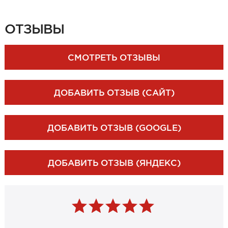
ЗАКАЗАТЬ ЗАМЕР
ОТЗЫВЫ
СМОТРЕТЬ ОТЗЫВЫ
ДОБАВИТЬ ОТЗЫВ (САЙТ)
ДОБАВИТЬ ОТЗЫВ (GOOGLE)
ДОБАВИТЬ ОТЗЫВ (ЯНДЕКС)