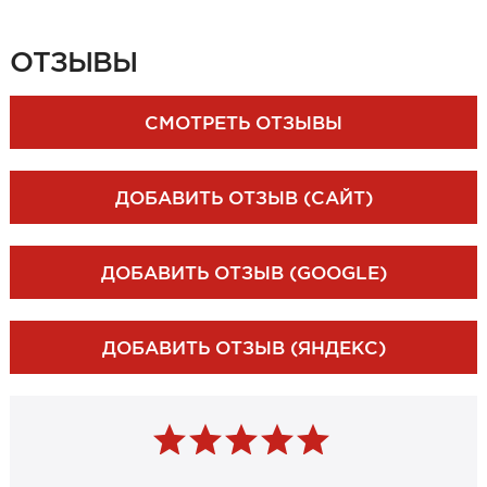
ЗАКАЗАТЬ ЗАМЕР
ОТЗЫВЫ
СМОТРЕТЬ ОТЗЫВЫ
ДОБАВИТЬ ОТЗЫВ (САЙТ)
ДОБАВИТЬ ОТЗЫВ (GOOGLE)
ДОБАВИТЬ ОТЗЫВ (ЯНДЕКС)