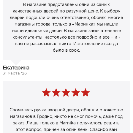
В магазине представлены одни из самых
качественных дверей по разумной цене. К выбору
дверей подошли очень ответственно, обойдя многие
магазины города, только в «Маринка» мы нашли
наши идеальные двери. В магазине замечательные
консультанты, настолько все подробно и все + и -
нам не рассказывал никто. Изготовление всегда
было в срок.
Екатерина
31 марта ‘26
Сломалась ручка входной двери, обошли множество
магазинов в Гродно, никто не смог помочь, даже под
заказ. Лишь только в Marnika получилось решить
этот вопрос, причём за один день. Спасибо вам