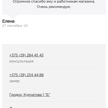
Огромное спасибо ему и работникам магазина.
Очень рекомендую.
Елена
27 сентября ‘25
+375 (29) 284 45 45
консультация
+375 (29) 234 44 88
замер
Гродно, Курчатова 1 "Б"