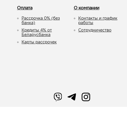
Оплата
О компании
Рассрочка 0% (без
Контакты и график
банка)
работы
Кредиты 4% от
Сотрудничество
Беларусбанка
Карты рассрочек