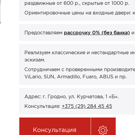
раздвижные от 600 р., скрытые от 1000 р.
Ориентировочные цены на входные двери: кв
Предоставляем
рассрочку 0% (без банка)
Реализуем классические и нестандартные и
эскизам.
Сотрудничаем с проверенными производител
ViLario, SUN, Armadillo, Fuaro, ABUS и пр.
Адрес: г. Гродно, ул. Курчатова, 1 «Б».
Консультация:
+375 (29) 284 45 45
Консультация