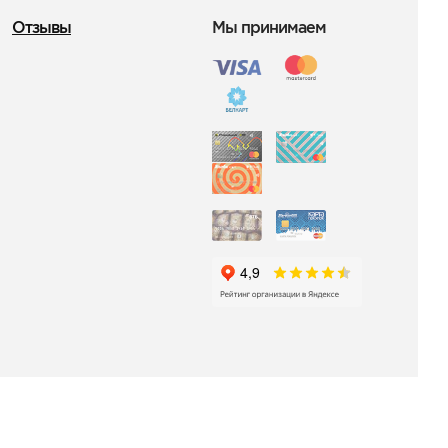
Отзывы
Мы принимаем