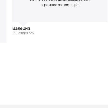
огромное за помощь!!!
Валерия
16 ноября ‘25