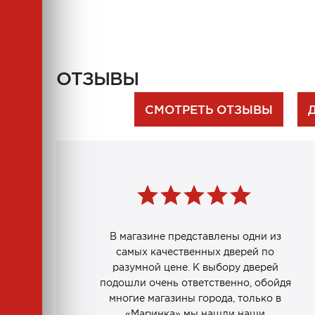
ОТЗЫВЫ
СМОТРЕТЬ ОТЗЫВЫ
В магазине представлены одни из
самых качественных дверей по
разумной цене. К выбору дверей
подошли очень ответственно, обойдя
многие магазины города, только в
«Маринка» мы нашли наши