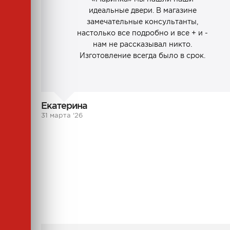
идеальные двери. В магазине
замечательные консультанты,
настолько все подробно и все + и -
нам не рассказывал никто.
Изготовление всегда было в срок.
Екатерина
31 марта ‘26