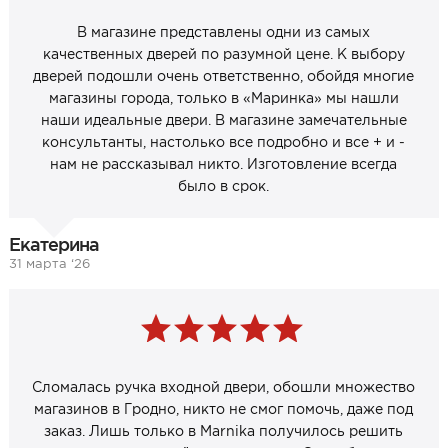
В магазине представлены одни из самых
качественных дверей по разумной цене. К выбору
дверей подошли очень ответственно, обойдя многие
магазины города, только в «Маринка» мы нашли
наши идеальные двери. В магазине замечательные
консультанты, настолько все подробно и все + и -
нам не рассказывал никто. Изготовление всегда
было в срок.
Екатерина
31 марта ‘26
Сломалась ручка входной двери, обошли множество
магазинов в Гродно, никто не смог помочь, даже под
заказ. Лишь только в Marnika получилось решить