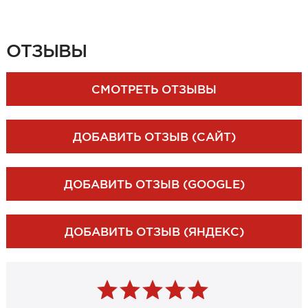
ЗАКАЗАТЬ ЗАМЕР
ОТЗЫВЫ
СМОТРЕТЬ ОТЗЫВЫ
ДОБАВИТЬ ОТЗЫВ (САЙТ)
ДОБАВИТЬ ОТЗЫВ (GOOGLE)
ДОБАВИТЬ ОТЗЫВ (ЯНДЕКС)