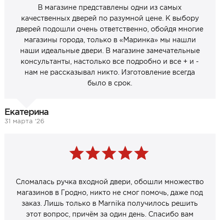
В магазине представлены одни из самых
качественных дверей по разумной цене. К выбору
дверей подошли очень ответственно, обойдя многие
магазины города, только в «Маринка» мы нашли
наши идеальные двери. В магазине замечательные
консультанты, настолько все подробно и все + и -
нам не рассказывал никто. Изготовление всегда
было в срок.
Екатерина
31 марта ‘26
Сломалась ручка входной двери, обошли множество
магазинов в Гродно, никто не смог помочь, даже под
заказ. Лишь только в Marnika получилось решить
этот вопрос, причём за один день. Спасибо вам