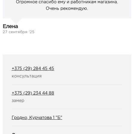
Огромное спасибо ему и работникам магазина.
Очень рекомендую.
Елена
27 сентября ‘25
+375 (29) 284 45 45
консультация
+375 (29) 234 44 88
замер
Гродно, Курчатова 1 "Б"