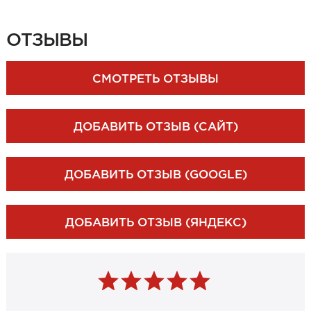
ЗАКАЗАТЬ ЗАМЕР
ОТЗЫВЫ
СМОТРЕТЬ ОТЗЫВЫ
ДОБАВИТЬ ОТЗЫВ (САЙТ)
ДОБАВИТЬ ОТЗЫВ (GOOGLE)
ДОБАВИТЬ ОТЗЫВ (ЯНДЕКС)