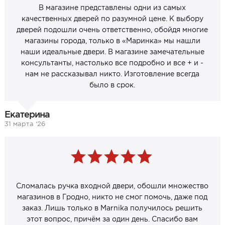
В магазине представлены одни из самых
качественных дверей по разумной цене. К выбору
дверей подошли очень ответственно, обойдя многие
магазины города, только в «Маринка» мы нашли
наши идеальные двери. В магазине замечательные
консультанты, настолько все подробно и все + и -
нам не рассказывал никто. Изготовление всегда
было в срок.
Екатерина
31 марта ‘26
Сломалась ручка входной двери, обошли множество
магазинов в Гродно, никто не смог помочь, даже под
заказ. Лишь только в Marnika получилось решить
этот вопрос, причём за один день. Спасибо вам