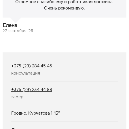
Огромное спасибо ему и работникам магазина.
Очень рекомендую.
Елена
27 сентября ‘25
+375 (29) 284 45 45
консультация
+375 (29) 234 44 88
замер
Гродно, Курчатова 1 "Б"