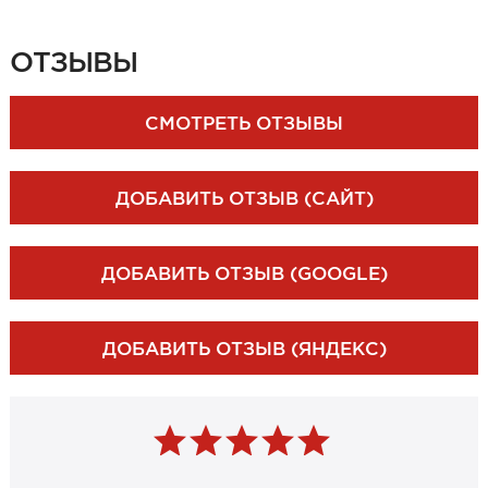
ЗАКАЗАТЬ ЗАМЕР
ОТЗЫВЫ
СМОТРЕТЬ ОТЗЫВЫ
ДОБАВИТЬ ОТЗЫВ (САЙТ)
ДОБАВИТЬ ОТЗЫВ (GOOGLE)
ДОБАВИТЬ ОТЗЫВ (ЯНДЕКС)