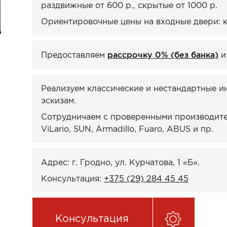
раздвижные от 600 р., скрытые от 1000 р.
Ориентировочные цены на входные двери: кв
Предоставляем
рассрочку 0% (без банка)
Реализуем классические и нестандартные и
эскизам.
Сотрудничаем с проверенными производител
ViLario, SUN, Armadillo, Fuaro, ABUS и пр.
Адрес: г. Гродно, ул. Курчатова, 1 «Б».
Консультация:
+375 (29) 284 45 45
Консультация