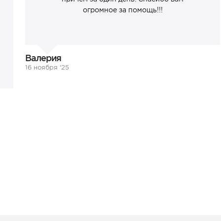
огромное за помощь!!!
Валерия
16 ноября ‘25