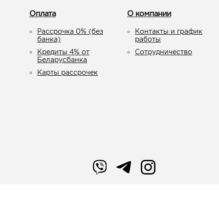
Оплата
О компании
Рассрочка 0% (без
Контакты и график
банка)
работы
Кредиты 4% от
Сотрудничество
Беларусбанка
Карты рассрочек