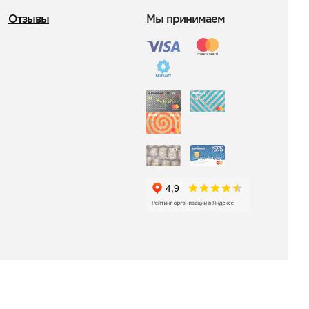
Отзывы
Мы принимаем