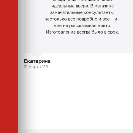
идеальные двери. В магазине
замечательные консультанты,
настолько все подробно и все + и -
нам не рассказывал никто.
Изготовление всегда было в срок.
Екатерина
31 марта ‘26