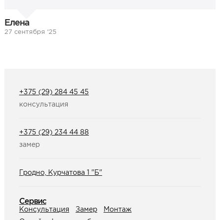
Елена
27 сентября ‘25
+375 (29) 284 45 45
консультация
+375 (29) 234 44 88
замер
Гродно, Курчатова 1 "Б"
Сервис
Консультация
Замер
Монтаж