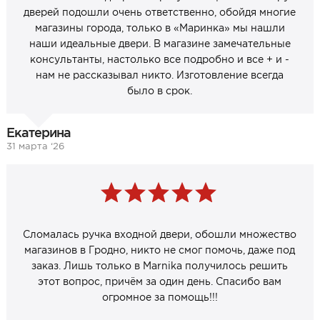
дверей подошли очень ответственно, обойдя многие
магазины города, только в «Маринка» мы нашли
наши идеальные двери. В магазине замечательные
консультанты, настолько все подробно и все + и -
нам не рассказывал никто. Изготовление всегда
было в срок.
Екатерина
31 марта ‘26
Сломалась ручка входной двери, обошли множество
магазинов в Гродно, никто не смог помочь, даже под
заказ. Лишь только в Marnika получилось решить
этот вопрос, причём за один день. Спасибо вам
огромное за помощь!!!