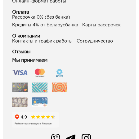
Онлайн-формат работы
Оплата
Рассрочка 0% (без банка)
Кредиты 4% от Беларусбанка
Карты рассрочек
О компании
Контакты и график работы
Сотрудничество
Отзывы
Мы принимаем