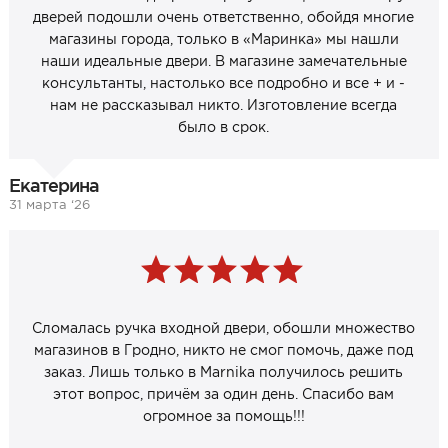
дверей подошли очень ответственно, обойдя многие
магазины города, только в «Маринка» мы нашли
наши идеальные двери. В магазине замечательные
консультанты, настолько все подробно и все + и -
нам не рассказывал никто. Изготовление всегда
было в срок.
Екатерина
31 марта ‘26
Сломалась ручка входной двери, обошли множество
магазинов в Гродно, никто не смог помочь, даже под
заказ. Лишь только в Marnika получилось решить
этот вопрос, причём за один день. Спасибо вам
огромное за помощь!!!