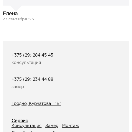
Елена
27 сентября ‘25
+375 (29) 284 45 45
консультация
+375 (29) 234 44 88
замер
Гродно, Курчатова 1 "Б"
Сервис
Консультация
Замер
Монтаж