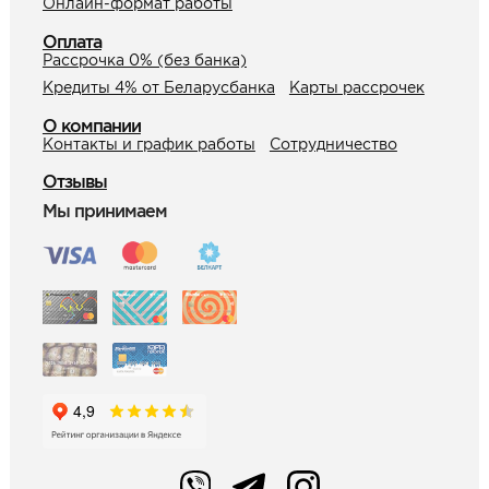
Онлайн-формат работы
Оплата
Рассрочка 0% (без банка)
Кредиты 4% от Беларусбанка
Карты рассрочек
О компании
Контакты и график работы
Сотрудничество
Отзывы
Мы принимаем