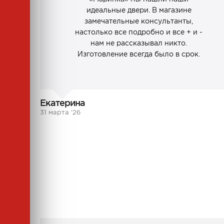
идеальные двери. В магазине
замечательные консультанты,
настолько все подробно и все + и -
нам не рассказывал никто.
Изготовление всегда было в срок.
Екатерина
31 марта ‘26