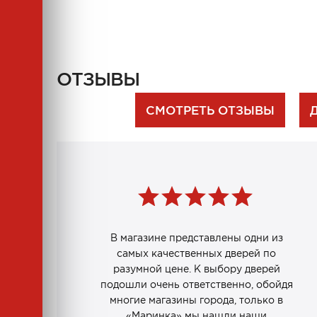
ОТЗЫВЫ
СМОТРЕТЬ ОТЗЫВЫ
В магазине представлены одни из
самых качественных дверей по
разумной цене. К выбору дверей
подошли очень ответственно, обойдя
многие магазины города, только в
«Маринка» мы нашли наши