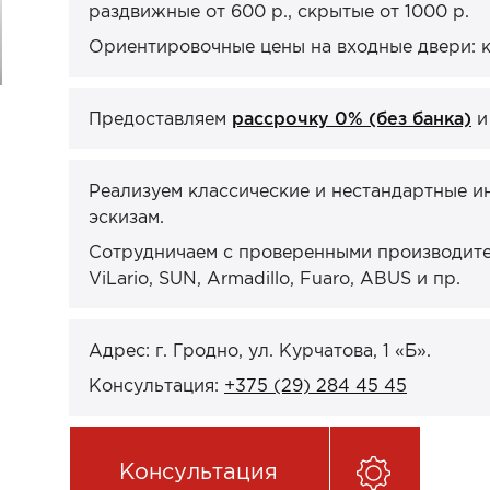
раздвижные от 600 р., скрытые от 1000 р.
Ориентировочные цены на входные двери: кв
Предоставляем
рассрочку 0% (без банка)
Реализуем классические и нестандартные и
эскизам.
Сотрудничаем с проверенными производител
ViLario, SUN, Armadillo, Fuaro, ABUS и пр.
Адрес: г. Гродно, ул. Курчатова, 1 «Б».
Консультация:
+375 (29) 284 45 45
Консультация