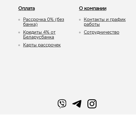
Оплата
О компании
Рассрочка 0% (без
Контакты и график
банка)
работы
Кредиты 4% от
Сотрудничество
Беларусбанка
Карты рассрочек