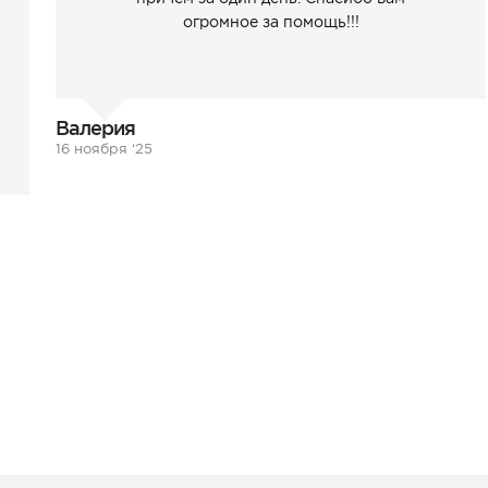
огромное за помощь!!!
Валерия
16 ноября ‘25