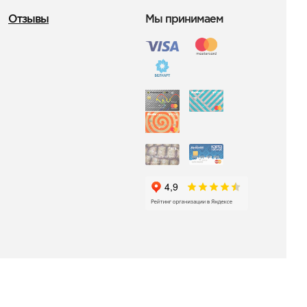
Отзывы
Мы принимаем